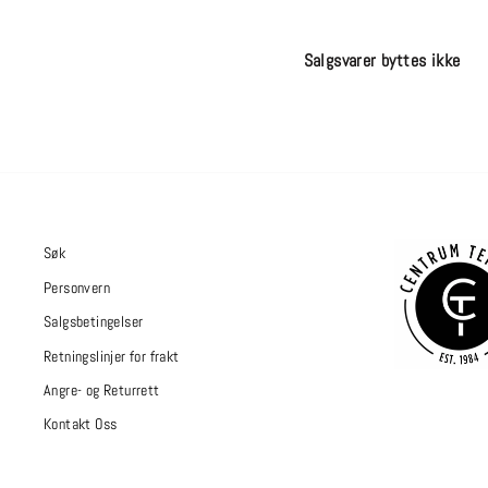
Salgsvarer byttes ikke
Søk
Personvern
Salgsbetingelser
Retningslinjer for frakt
Angre- og Returrett
Kontakt Oss