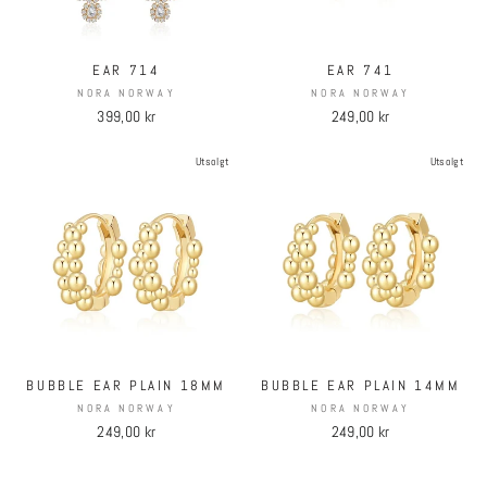
EAR 714
EAR 741
NORA NORWAY
NORA NORWAY
399,00 kr
249,00 kr
Utsolgt
Utsolgt
BUBBLE EAR PLAIN 18MM
BUBBLE EAR PLAIN 14MM
NORA NORWAY
NORA NORWAY
249,00 kr
249,00 kr