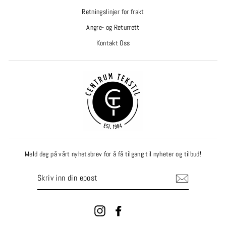
Retningslinjer for frakt
Angre- og Returrett
Kontakt Oss
Meld deg på vårt nyhetsbrev for å få tilgang til nyheter og tilbud!
SKRIV
INN
DIN
EPOST
Instagram
Facebook