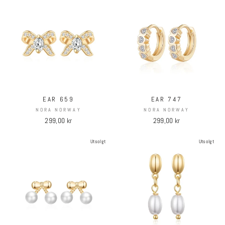
EAR 659
EAR 747
NORA NORWAY
NORA NORWAY
299,00 kr
299,00 kr
Utsolgt
Utsolgt