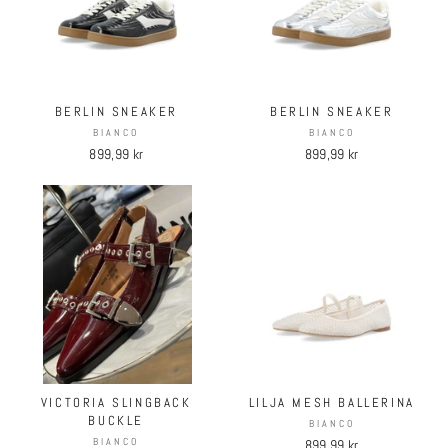
BERLIN SNEAKER
BERLIN SNEAKER
BIANCO
BIANCO
899,99 kr
899,99 kr
VICTORIA SLINGBACK
LILJA MESH BALLERINA
BUCKLE
BIANCO
BIANCO
899,99 kr