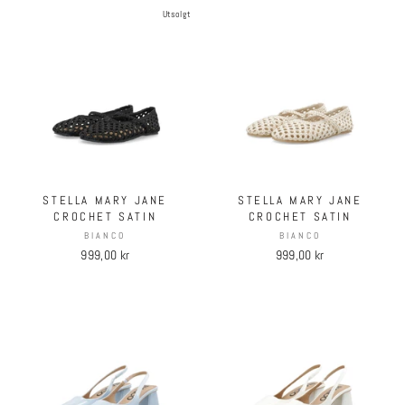
Utsolgt
STELLA MARY JANE
STELLA MARY JANE
CROCHET SATIN
CROCHET SATIN
BIANCO
BIANCO
999,00 kr
999,00 kr