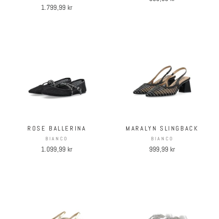
1.799,99 kr
ROSE BALLERINA
MARALYN SLINGBACK
BIANCO
BIANCO
1.099,99 kr
999,99 kr