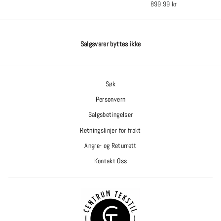
899,99 kr
Salgsvarer byttes ikke
Søk
Personvern
Salgsbetingelser
Retningslinjer for frakt
Angre- og Returrett
Kontakt Oss