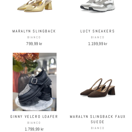
MARALYN SLINGBACK
LUCY SNEAKERS
BIANCO
BIANCO
799,99 kr
1.199,99 kr
GINNY VELCRO LOAFER
MARALYN SLINGBACK FAUX
SUEDE
BIANCO
BIANCO
1.799,99 kr