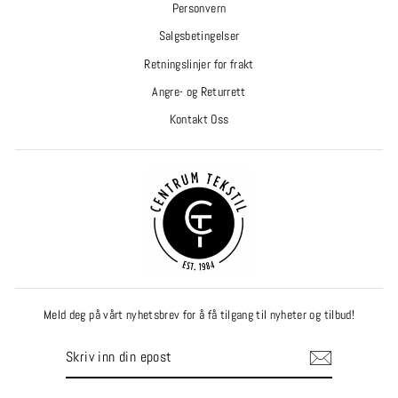
Personvern
Salgsbetingelser
Retningslinjer for frakt
Angre- og Returrett
Kontakt Oss
Meld deg på vårt nyhetsbrev for å få tilgang til nyheter og tilbud!
SKRIV
INN
DIN
EPOST