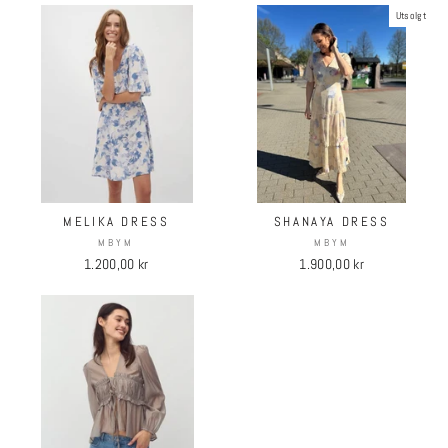
Utsolgt
MELIKA DRESS
SHANAYA DRESS
MBYM
MBYM
1.200,00 kr
1.900,00 kr