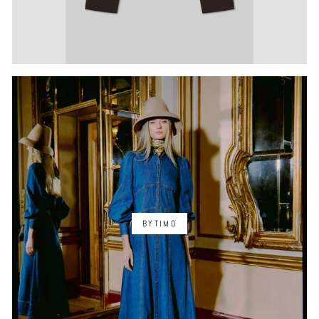
BYTIMO