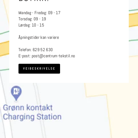
Mandag - Fredag: 09 - 17
Torsdag: 09 - 19
Lørdag: 10 - 15
Åpningstider kan variere
Telefon: 629 52 630
E-post: post@centrum-tekstil.no
VEIBESKRIVELSE