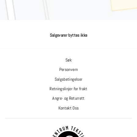
Salgsvarer byttes ikke
Søk
Personvern
Salgsbetingelser
Retningslinjer for frakt
Angre- og Returrett
Kontakt Oss