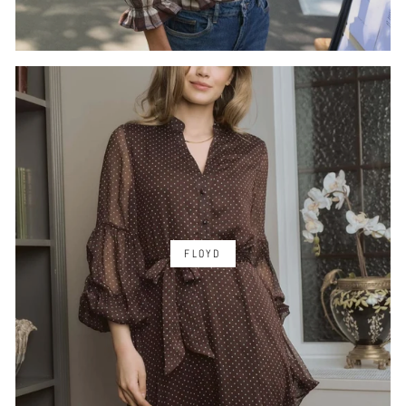
FLOYD