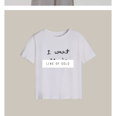
LINE OF OSLO