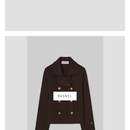
BUSNEL