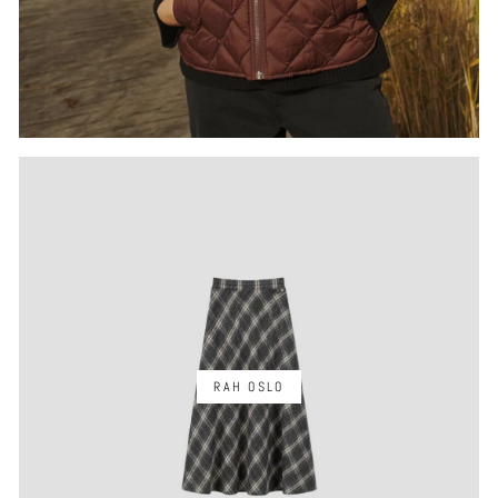
RAH OSLO