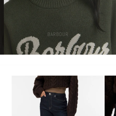
BARBOUR
KLIKK HER