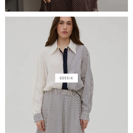
GOSSIA