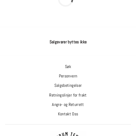
Salgsvarer byttes ikke
Søk
Personvern
Salgsbetingelser
Retningslinjer for frakt
Angre- og Returrett
Kontakt Oss