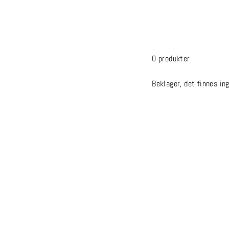
0 produkter
Beklager, det finnes in