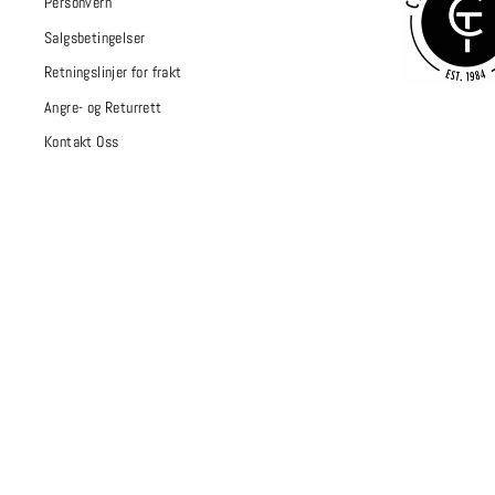
Personvern
Salgsbetingelser
Retningslinjer for frakt
Angre- og Returrett
Kontakt Oss