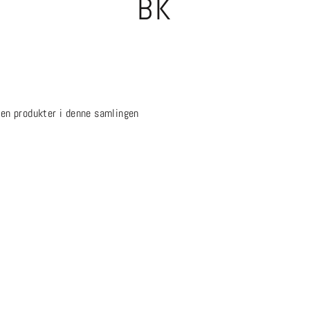
BK
gen produkter i denne samlingen