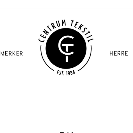
 MERKER
HERRE