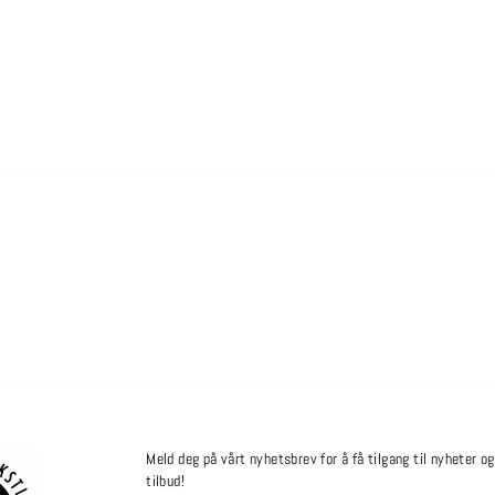
Meld deg på vårt nyhetsbrev for å få tilgang til nyheter og
tilbud!