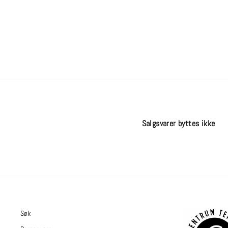
Salgsvarer byttes ikke
Søk