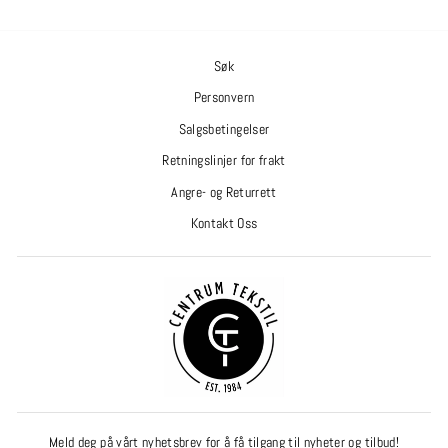
Søk
Personvern
Salgsbetingelser
Retningslinjer for frakt
Angre- og Returrett
Kontakt Oss
Meld deg på vårt nyhetsbrev for å få tilgang til nyheter og tilbud!