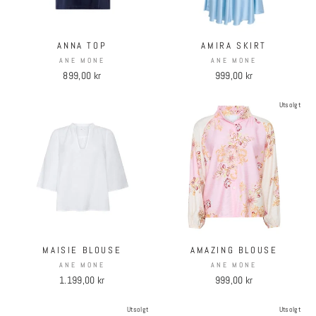
ANNA TOP
AMIRA SKIRT
ANE MONE
ANE MONE
899,00 kr
999,00 kr
Utsolgt
MAISIE BLOUSE
AMAZING BLOUSE
ANE MONE
ANE MONE
1.199,00 kr
999,00 kr
Utsolgt
Utsolgt