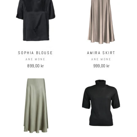
SOPHIA BLOUSE
AMIRA SKIRT
ANE MONE
ANE MONE
899,00 kr
999,00 kr