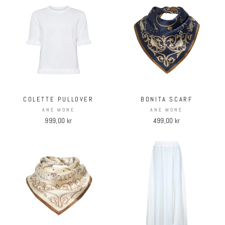
COLETTE PULLOVER
BONITA SCARF
ANE MONE
ANE MONE
999,00 kr
499,00 kr