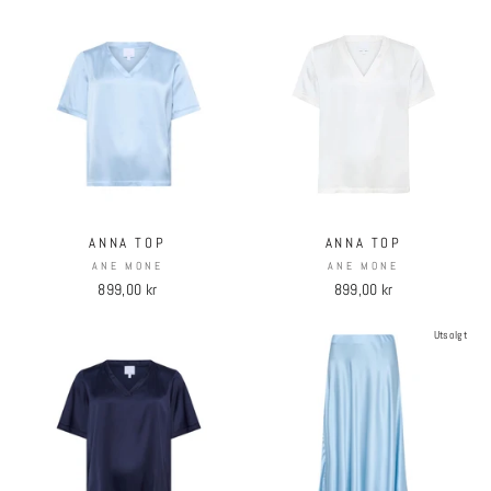
ANNA TOP
ANNA TOP
ANE MONE
ANE MONE
899,00 kr
899,00 kr
Utsolgt