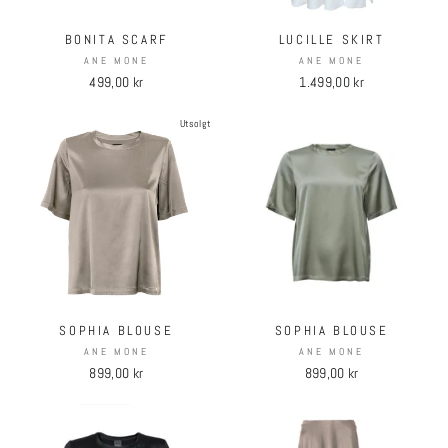
BONITA SCARF
LUCILLE SKIRT
ANE MONE
ANE MONE
499,00 kr
1.499,00 kr
Utsolgt
SOPHIA BLOUSE
SOPHIA BLOUSE
ANE MONE
ANE MONE
899,00 kr
899,00 kr