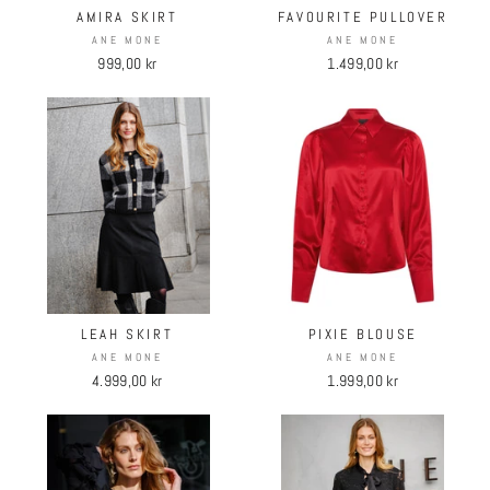
AMIRA SKIRT
FAVOURITE PULLOVER
ANE MONE
ANE MONE
999,00 kr
1.499,00 kr
LEAH SKIRT
PIXIE BLOUSE
ANE MONE
ANE MONE
4.999,00 kr
1.999,00 kr